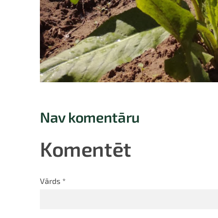
Nav komentāru
Komentēt
Vārds *