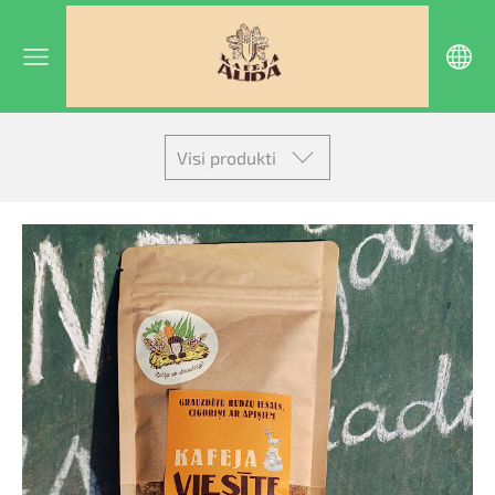
Visi produkti